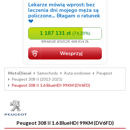
MotoDiesel
Samochody
Auta osobowe
Peugeot
Peugeot 308 II (2013-2021)
Peugeot 308 II 1.6 BlueHDI 99KM (DV6FD)
Peugeot 308 II 1.6 BlueHDI 99KM (DV6FD)