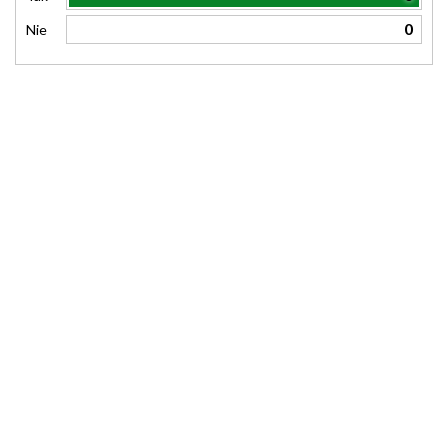
0
Nie