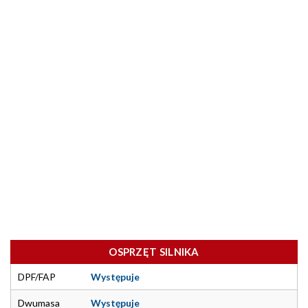
OSPRZĘT SILNIKA
DPF/FAP
Występuje
Dwumasa
Występuje