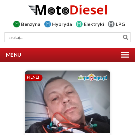
Benzyna
Hybryda
Elektryki
LPG
MENU