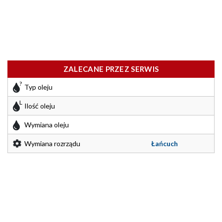
ZALECANE PRZEZ SERWIS
Typ oleju
Ilość oleju
Wymiana oleju
Wymiana rozrządu
Łańcuch