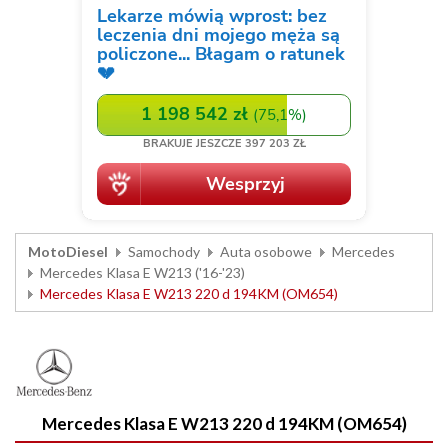
MotoDiesel
Samochody
Auta osobowe
Mercedes
Mercedes Klasa E W213 ('16-'23)
Mercedes Klasa E W213 220 d 194KM (OM654)
Mercedes Klasa E W213 220 d 194KM (OM654)