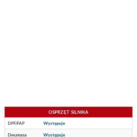
OSPRZĘT SILNIKA
DPF/FAP
Występuje
Dwumasa
Występuje