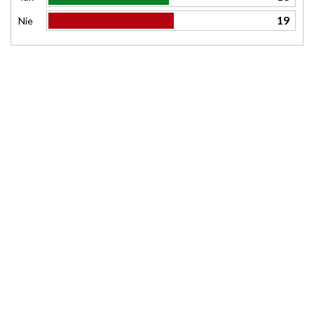
19
Nie