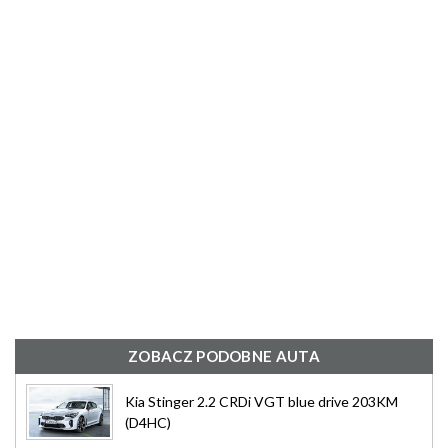
ZOBACZ PODOBNE AUTA
Kia Stinger 2.2 CRDi VGT blue drive 203KM
(D4HC)