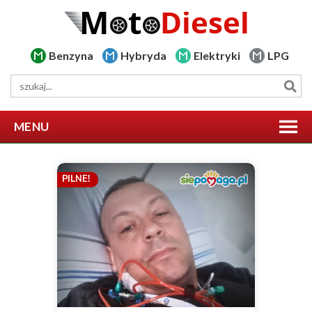
Benzyna
Hybryda
Elektryki
LPG
MENU