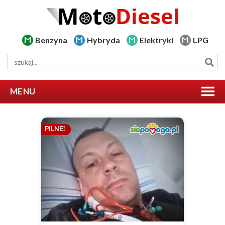
Benzyna
Hybryda
Elektryki
LPG
MENU