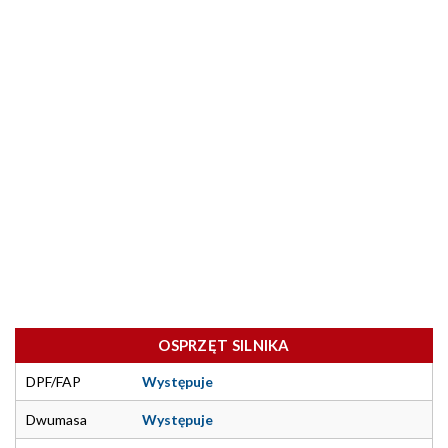
OSPRZĘT SILNIKA
DPF/FAP
Występuje
Dwumasa
Występuje