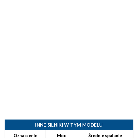
INNE SILNIKI W TYM MODELU
Oznaczenie
Moc
Średnie spalanie