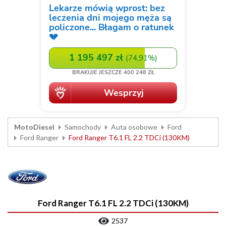
MotoDiesel
Samochody
Auta osobowe
Ford
Ford Ranger
Ford Ranger T6.1 FL 2.2 TDCi (130KM)
Ford Ranger T6.1 FL 2.2 TDCi (130KM)
2537