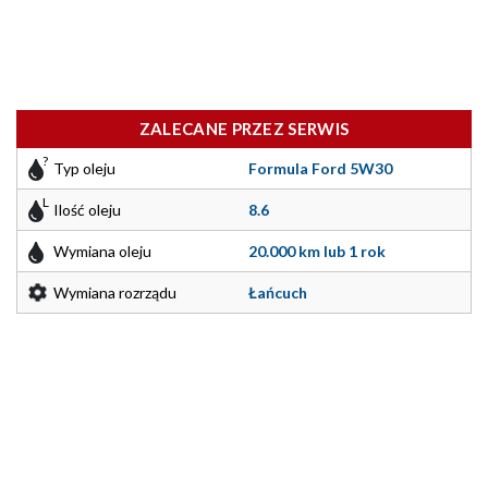
ZALECANE PRZEZ SERWIS
Typ oleju
Formula Ford 5W30
Ilość oleju
8.6
Wymiana oleju
20.000 km lub 1 rok
Wymiana rozrządu
Łańcuch