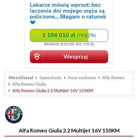
MotoDiesel
Samochody
Auta osobowe
Alfa Romeo
Alfa Romeo Giulia
Alfa Romeo Giulia 2.2 Multijet 16V 150KM
Alfa Romeo Giulia 2.2 Multijet 16V 150KM