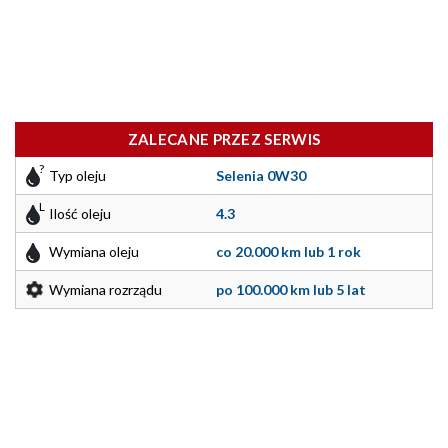
ZALECANE PRZEZ SERWIS
Typ oleju
Selenia 0W30
Ilość oleju
4.3
Wymiana oleju
co 20.000 km lub 1 rok
Wymiana rozrządu
po 100.000 km lub 5 lat