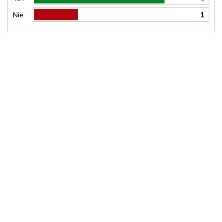
1
Nie