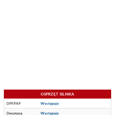
OSPRZĘT SILNIKA
DPF/FAP
Występuje
Dwumasa
Występuje