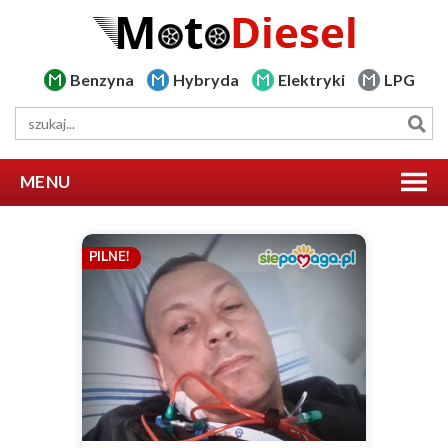
Benzyna
Hybryda
Elektryki
LPG
MENU