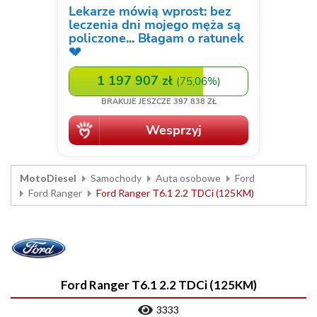
MotoDiesel
Samochody
Auta osobowe
Ford
Ford Ranger
Ford Ranger T6.1 2.2 TDCi (125KM)
Ford Ranger T6.1 2.2 TDCi (125KM)
3333