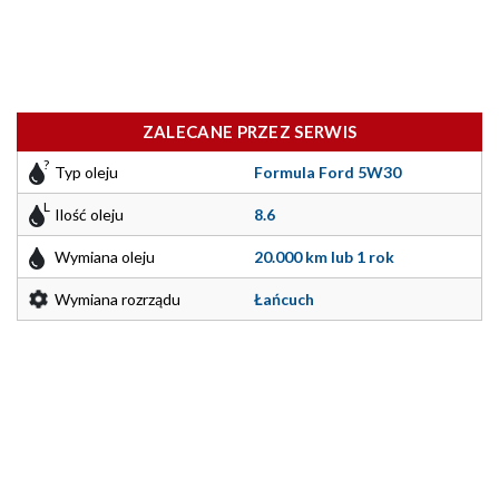
ZALECANE PRZEZ SERWIS
Typ oleju
Formula Ford 5W30
Ilość oleju
8.6
Wymiana oleju
20.000 km lub 1 rok
Wymiana rozrządu
Łańcuch