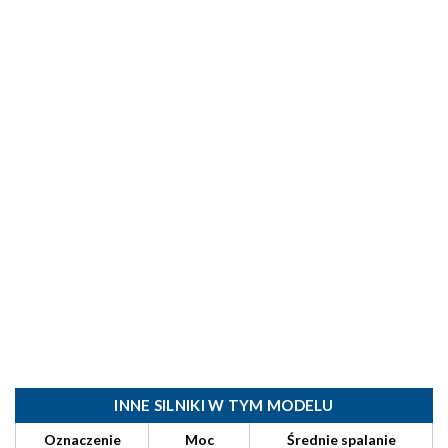
INNE SILNIKI W TYM MODELU
Oznaczenie
Moc
Średnie spalanie