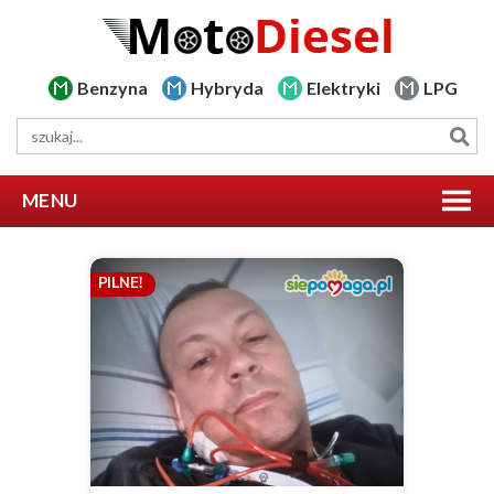
Benzyna
Hybryda
Elektryki
LPG
MENU