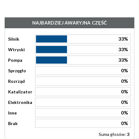
NAJBARDZIEJ AWARYJNA CZĘŚĆ
33%
Silnik
33%
Wtryski
33%
Pompa
0%
Sprzęgło
0%
Rozrząd
0%
Katalizator
0%
Elektronika
0%
Inne
0%
Brak
Suma głosów:
3