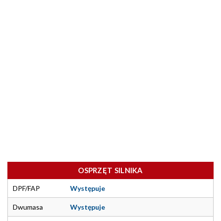
OSPRZĘT SILNIKA
DPF/FAP
Występuje
Dwumasa
Występuje