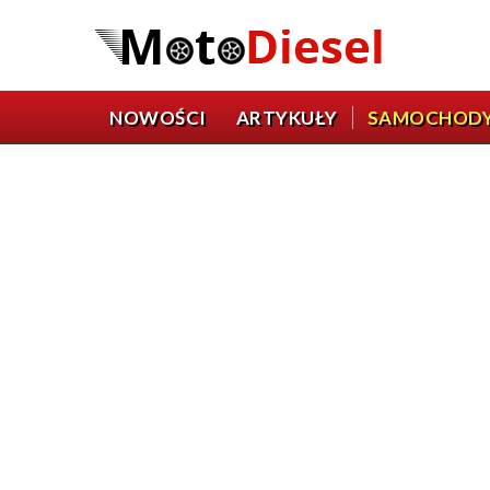
NOWOŚCI
ARTYKUŁY
SAMOCHOD