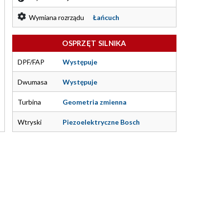
Wymiana rozrządu
Łańcuch
OSPRZĘT SILNIKA
DPF/FAP
Występuje
Dwumasa
Występuje
Turbina
Geometria zmienna
Wtryski
Piezoelektryczne Bosch