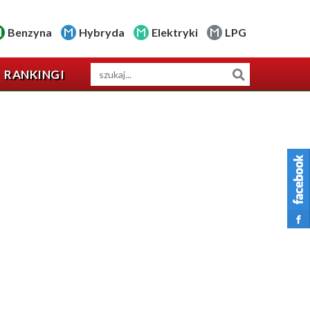
Benzyna
Hybryda
Elektryki
LPG
RANKINGI