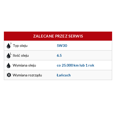
ZALECANE PRZEZ SERWIS
Typ oleju
5W30
Ilość oleju
6.5
Wymiana oleju
co 25.000 km lub 1 rok
Wymiana rozrządu
Łańcuch