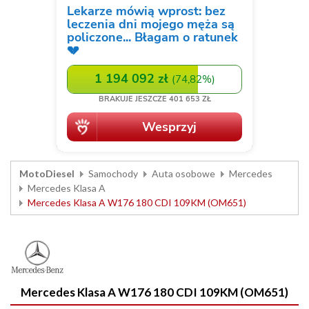
MotoDiesel
Samochody
Auta osobowe
Mercedes
Mercedes Klasa A
Mercedes Klasa A W176 180 CDI 109KM (OM651)
Mercedes Klasa A W176 180 CDI 109KM (OM651)