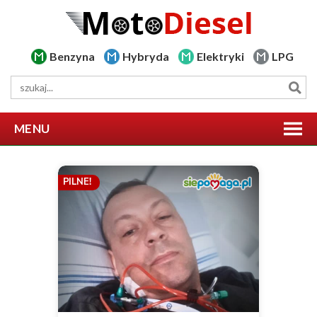
Benzyna
Hybryda
Elektryki
LPG
MENU