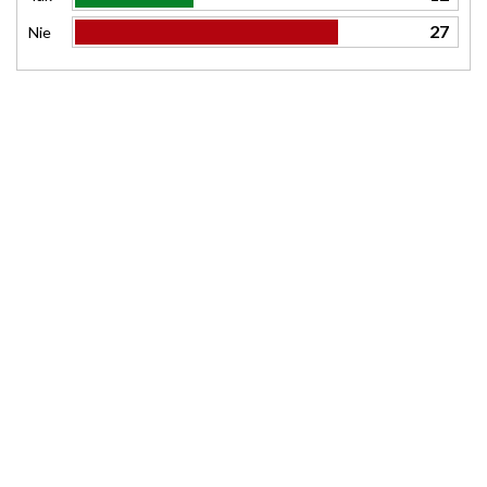
27
Nie