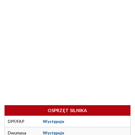
OSPRZĘT SILNIKA
DPF/FAP
Występuje
Dwumasa
Występuje