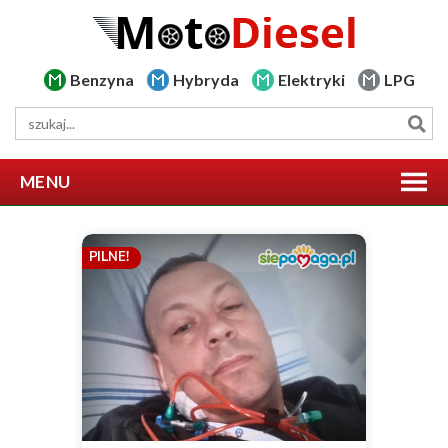
Benzyna
Hybryda
Elektryki
LPG
MENU