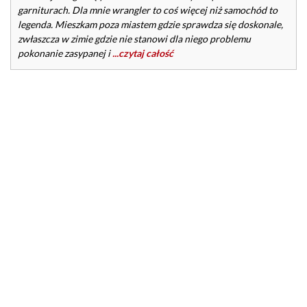
garniturach. Dla mnie wrangler to coś więcej niż samochód to
legenda. Mieszkam poza miastem gdzie sprawdza się doskonale,
zwłaszcza w zimie gdzie nie stanowi dla niego problemu
pokonanie zasypanej i
...czytaj całość