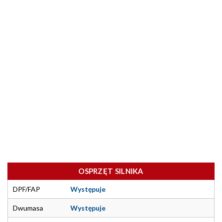
OSPRZĘT SILNIKA
DPF/FAP
Występuje
Dwumasa
Występuje