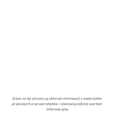
Dane na tej stronie są zbiorem informacji z materiałów
prasowych oraz warsztatów i stanowią jedynie wartość
informacyjną