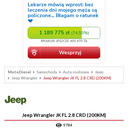
MotoDiesel
Samochody
Auta osobowe
Jeep
Jeep Wrangler
Jeep Wrangler JK FL 2.8 CRD (200KM)
Jeep Wrangler JK FL 2.8 CRD (200KM)
9784