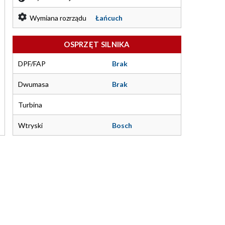
Wymiana rozrządu
Łańcuch
OSPRZĘT SILNIKA
DPF/FAP
Brak
Dwumasa
Brak
Turbina
Wtryski
Bosch