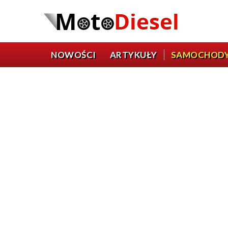
NOWOŚCI
ARTYKUŁY
SAMOCHOD