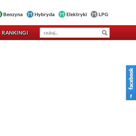
Benzyna
Hybryda
Elektryki
LPG
RANKINGI