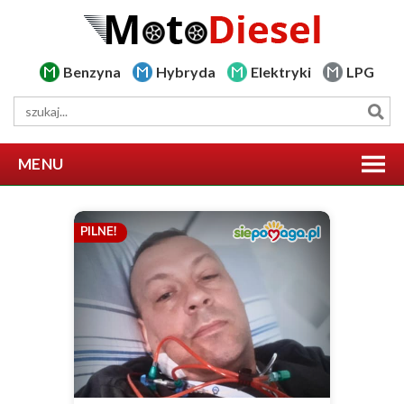
Benzyna
Hybryda
Elektryki
LPG
MENU