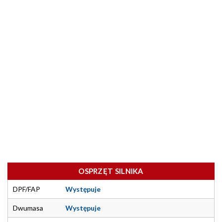
OSPRZĘT SILNIKA
DPF/FAP
Występuje
Dwumasa
Występuje