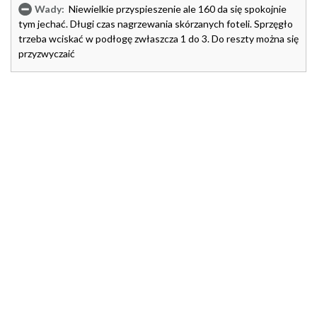
Wady:
Niewielkie przyspieszenie ale 160 da się spokojnie
tym jechać. Długi czas nagrzewania skórzanych foteli. Sprzęgło
trzeba wciskać w podłogę zwłaszcza 1 do 3. Do reszty można się
przyzwyczaić