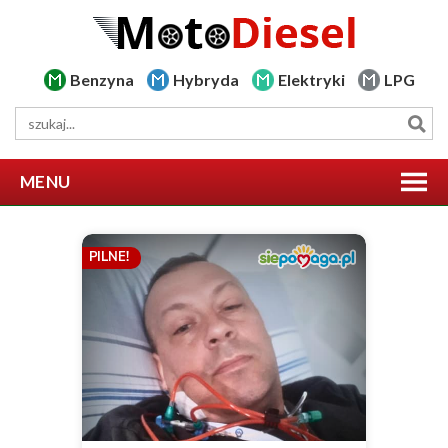
Benzyna
Hybryda
Elektryki
LPG
MENU