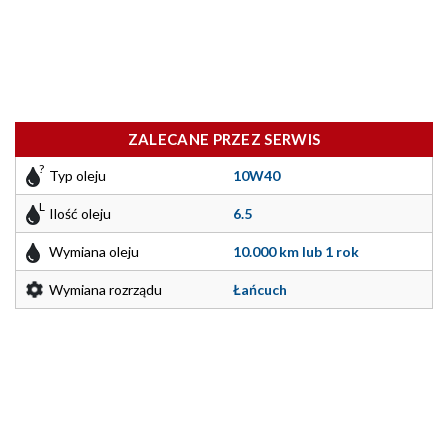
ZALECANE PRZEZ SERWIS
Typ oleju
10W40
Ilość oleju
6.5
Wymiana oleju
10.000 km lub 1 rok
Wymiana rozrządu
Łańcuch