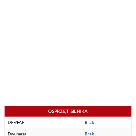
OSPRZĘT SILNIKA
DPF/FAP
Brak
Dwumasa
Brak