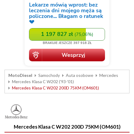
MotoDiesel
Samochody
Auta osobowe
Mercedes
Mercedes Klasa C W202 ('93-'01)
Mercedes Klasa C W202 200D 75KM (OM601)
Mercedes Klasa C W202 200D 75KM (OM601)