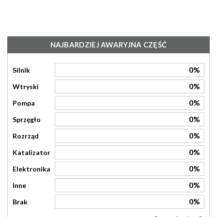
NAJBARDZIEJ AWARYJNA CZĘŚĆ
0%
Silnik
0%
Wtryski
0%
Pompa
0%
Sprzęgło
0%
Rozrząd
0%
Katalizator
0%
Elektronika
0%
Inne
0%
Brak