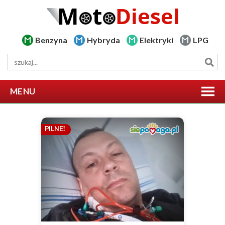
Benzyna
Hybryda
Elektryki
LPG
MENU