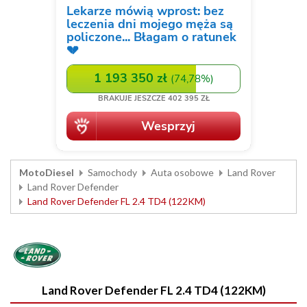
MotoDiesel
Samochody
Auta osobowe
Land Rover
Land Rover Defender
Land Rover Defender FL 2.4 TD4 (122KM)
Land Rover Defender FL 2.4 TD4 (122KM)