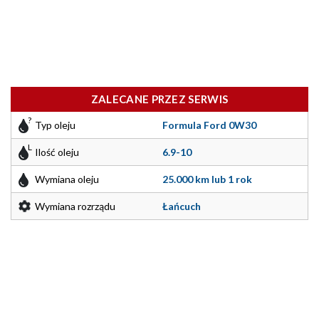
ZALECANE PRZEZ SERWIS
Typ oleju
Formula Ford 0W30
Ilość oleju
6.9-10
Wymiana oleju
25.000 km lub 1 rok
Wymiana rozrządu
Łańcuch