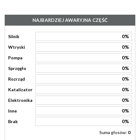
NAJBARDZIEJ AWARYJNA CZĘŚĆ
0%
Silnik
0%
Wtryski
0%
Pompa
0%
Sprzęgło
0%
Rozrząd
0%
Katalizator
0%
Elektronika
0%
Inne
0%
Brak
Suma głosów:
0