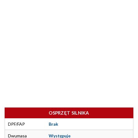
OSPRZĘT SILNIKA
DPF/FAP
Brak
Dwumasa
Występuje