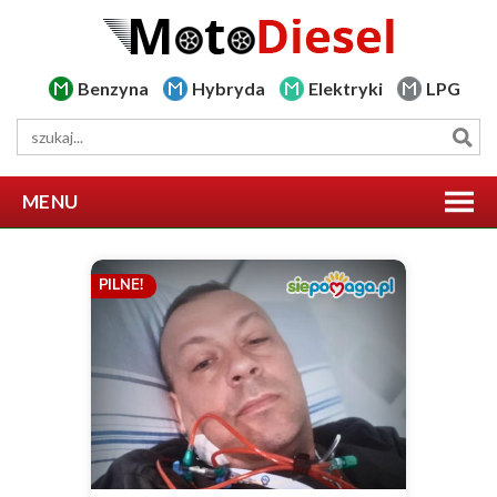
Benzyna
Hybryda
Elektryki
LPG
MENU