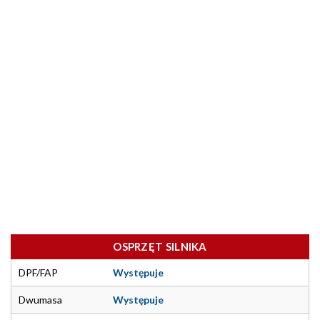
OSPRZĘT SILNIKA
DPF/FAP
Występuje
Dwumasa
Występuje