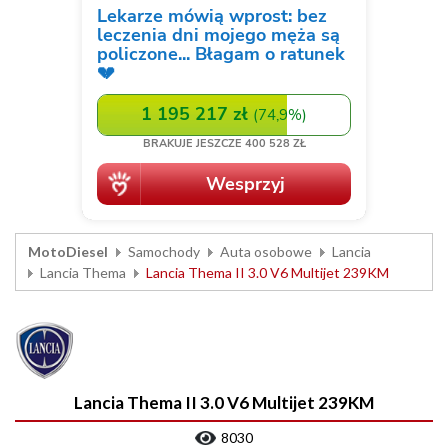
MotoDiesel
Samochody
Auta osobowe
Lancia
Lancia Thema
Lancia Thema II 3.0 V6 Multijet 239KM
Lancia Thema II 3.0 V6 Multijet 239KM
8030