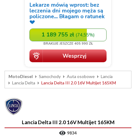
MotoDiesel
Samochody
Auta osobowe
Lancia
Lancia Delta
Lancia Delta III 2.0 16V Multijet 165KM
Lancia Delta III 2.0 16V Multijet 165KM
9834