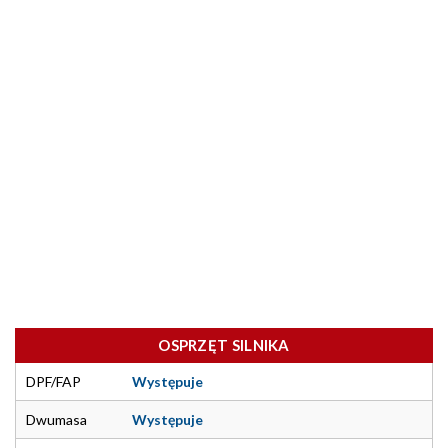
OSPRZĘT SILNIKA
DPF/FAP
Występuje
Dwumasa
Występuje