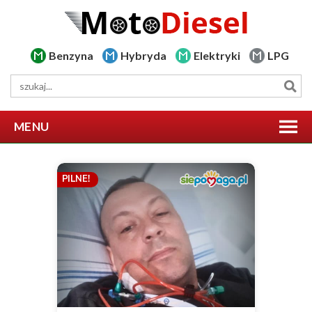
Benzyna
Hybryda
Elektryki
LPG
MENU