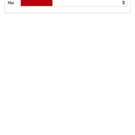
3
Nie