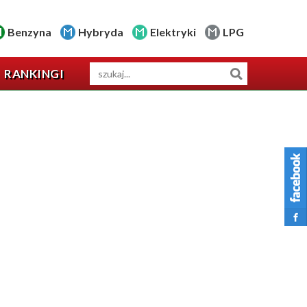
Benzyna
Hybryda
Elektryki
LPG
RANKINGI