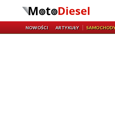
NOWOŚCI
ARTYKUŁY
SAMOCHOD