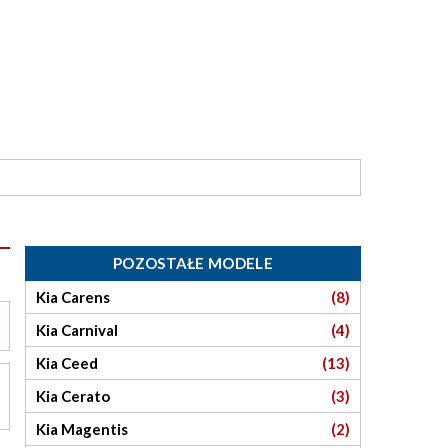
POZOSTAŁE MODELE
Kia Carens
(8)
Kia Carnival
(4)
Kia Ceed
(13)
Kia Cerato
(3)
Kia Magentis
(2)