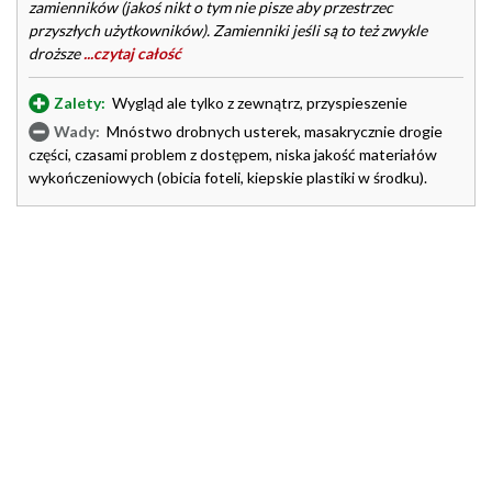
zamienników (jakoś nikt o tym nie pisze aby przestrzec
przyszłych użytkowników). Zamienniki jeśli są to też zwykle
droższe
...czytaj całość
Zalety:
Wygląd ale tylko z zewnątrz, przyspieszenie
Wady:
Mnóstwo drobnych usterek, masakrycznie drogie
części, czasami problem z dostępem, niska jakość materiałów
wykończeniowych (obicia foteli, kiepskie plastiki w środku).