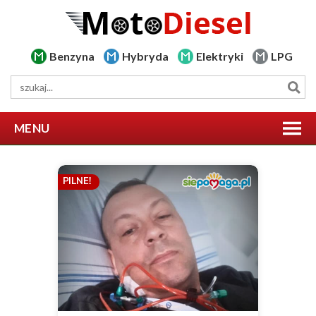
Benzyna
Hybryda
Elektryki
LPG
MENU