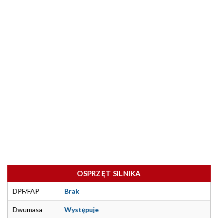
OSPRZĘT SILNIKA
DPF/FAP
Brak
Dwumasa
Występuje