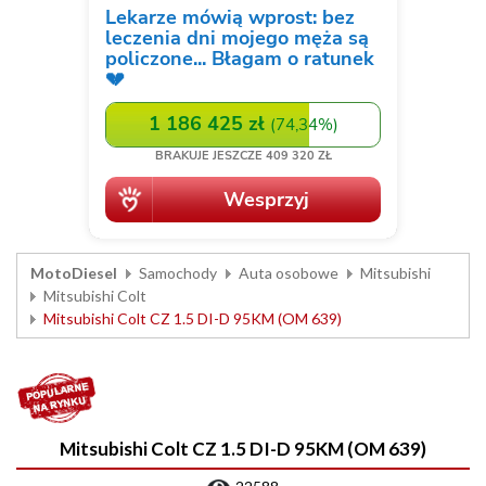
MotoDiesel
Samochody
Auta osobowe
Mitsubishi
Mitsubishi Colt
Mitsubishi Colt CZ 1.5 DI-D 95KM (OM 639)
Mitsubishi Colt CZ 1.5 DI-D 95KM (OM 639)