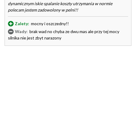
dynamicznym iskie spalanie koszty utrzymania w normie
polecam jestem zadowolony w pelni!!
Zalety:
mocny i oszczedny!!
Wady:
brak wad no chyba ze dwu mas ale przy tej mocy
silnika nie jest zbyt narazony