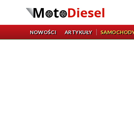
NOWOŚCI
ARTYKUŁY
SAMOCHOD