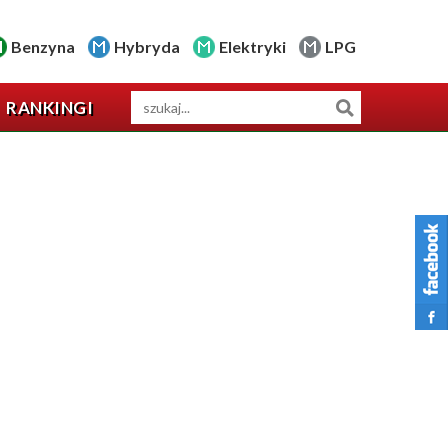
Benzyna
Hybryda
Elektryki
LPG
RANKINGI