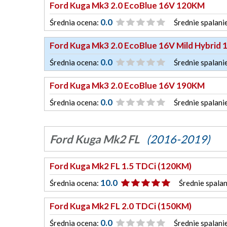
Ford Kuga Mk3 2.0 EcoBlue 16V 120KM
0.0
Średnia ocena:
Średnie spalani
Ford Kuga Mk3 2.0 EcoBlue 16V Mild Hybrid
0.0
Średnia ocena:
Średnie spalani
Ford Kuga Mk3 2.0 EcoBlue 16V 190KM
0.0
Średnia ocena:
Średnie spalani
Ford Kuga Mk2 FL
(2016-2019)
Ford Kuga Mk2 FL 1.5 TDCi (120KM)
10.0
Średnia ocena:
Średnie spalan
Ford Kuga Mk2 FL 2.0 TDCi (150KM)
0.0
Średnia ocena:
Średnie spalani