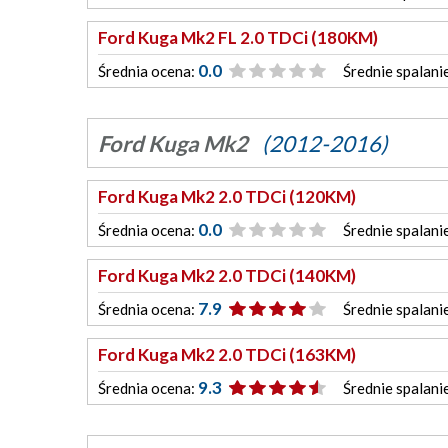
Ford Kuga Mk2 FL 2.0 TDCi (180KM)
0.0
Średnia ocena:
Średnie spalani
Ford Kuga Mk2
(2012-2016)
Ford Kuga Mk2 2.0 TDCi (120KM)
0.0
Średnia ocena:
Średnie spalani
Ford Kuga Mk2 2.0 TDCi (140KM)
7.9
Średnia ocena:
Średnie spalani
Ford Kuga Mk2 2.0 TDCi (163KM)
9.3
Średnia ocena:
Średnie spalani