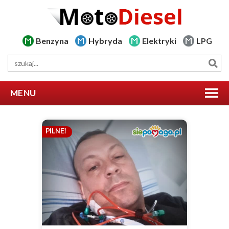
Benzyna
Hybryda
Elektryki
LPG
MENU