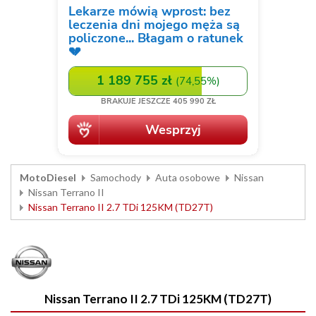
MotoDiesel
Samochody
Auta osobowe
Nissan
Nissan Terrano II
Nissan Terrano II 2.7 TDi 125KM (TD27T)
Nissan Terrano II 2.7 TDi 125KM (TD27T)