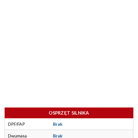
OSPRZĘT SILNIKA
DPF/FAP
Brak
Dwumasa
Brak