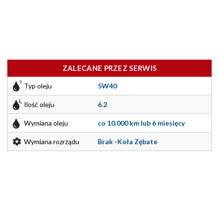
ZALECANE PRZEZ SERWIS
Typ oleju
5W40
Ilość oleju
6.2
Wymiana oleju
co 10.000 km lub 6 miesięcy
Wymiana rozrządu
Brak -Koła Zębate