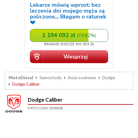
MotoDiesel
Samochody
Auta osobowe
Dodge
Dodge Caliber
Dodge Caliber
KATEGORIA:
DODGE