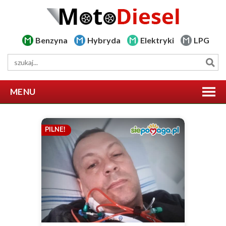
Benzyna
Hybryda
Elektryki
LPG
MENU