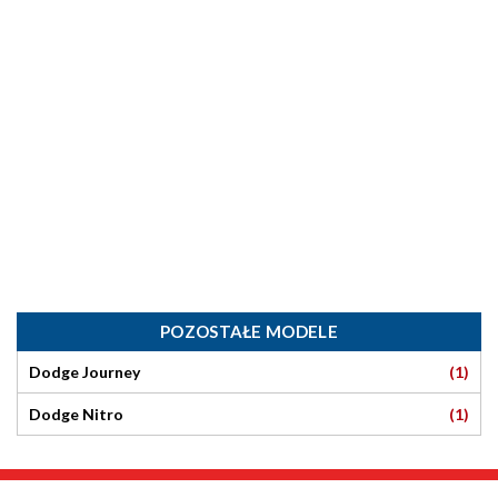
POZOSTAŁE MODELE
(1)
Dodge Journey
(1)
Dodge Nitro