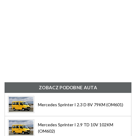
ZOBACZ PODOBNE AUTA
Mercedes Sprinter I 2.3 D 8V 79KM (OM601)
Mercedes Sprinter I 2.9 TD 10V 102KM
(OM602)