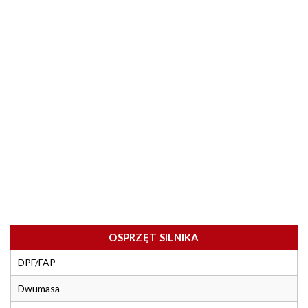
OSPRZĘT SILNIKA
DPF/FAP
Dwumasa