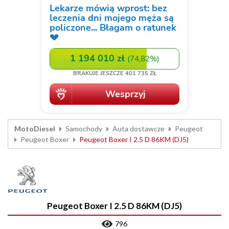
MotoDiesel
Samochody
Auta dostawcze
Peugeot
Peugeot Boxer
Peugeot Boxer I 2.5 D 86KM (DJ5)
Peugeot Boxer I 2.5 D 86KM (DJ5)
796