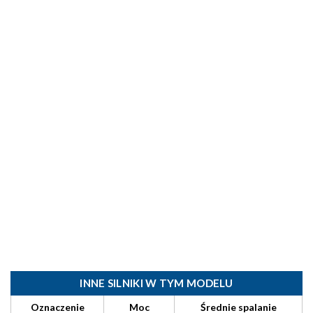
INNE SILNIKI W TYM MODELU
Oznaczenie
Moc
Średnie spalanie