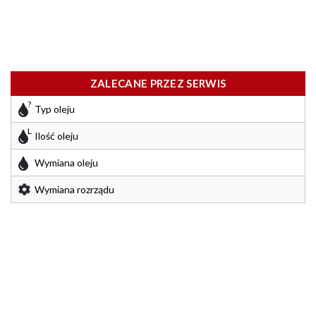
ZALECANE PRZEZ SERWIS
Typ oleju
Ilość oleju
Wymiana oleju
Wymiana rozrządu