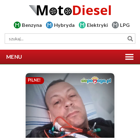
Benzyna
Hybryda
Elektryki
LPG
MENU