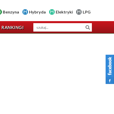
Benzyna
Hybryda
Elektryki
LPG
RANKINGI