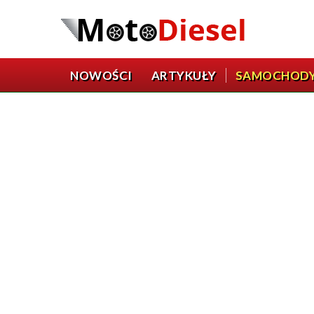
NOWOŚCI
ARTYKUŁY
SAMOCHOD