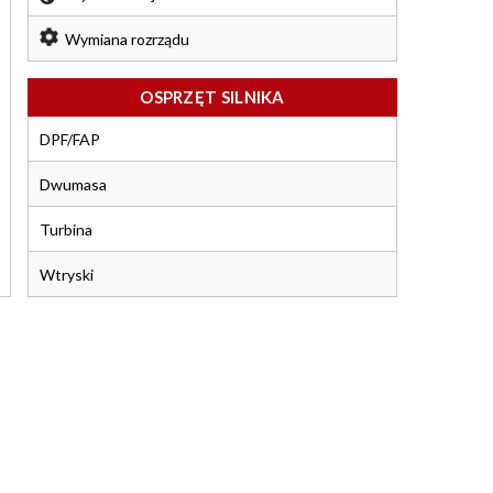
Wymiana rozrządu
OSPRZĘT SILNIKA
DPF/FAP
Dwumasa
Turbina
Wtryski