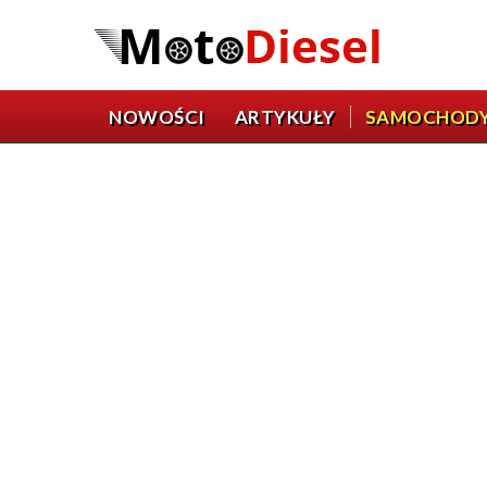
NOWOŚCI
ARTYKUŁY
SAMOCHOD