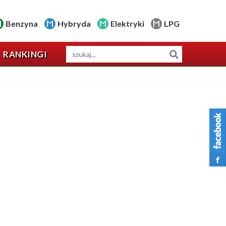
Benzyna
Hybryda
Elektryki
LPG
RANKINGI