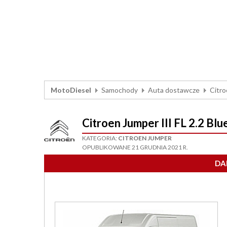
MotoDiesel
Samochody
Auta dostawcze
Citr
Citroen Jumper III FL 2.2
KATEGORIA:
CITROEN JUMPER
OPUBLIKOWANE 21 GRUDNIA 2021 R.
DA