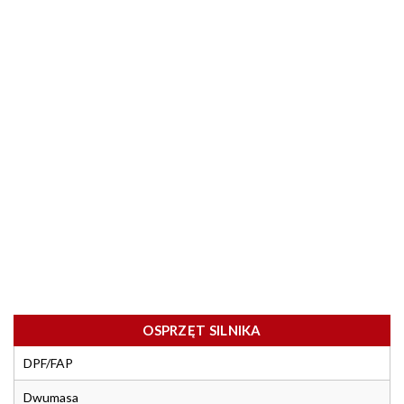
OSPRZĘT SILNIKA
DPF/FAP
Dwumasa