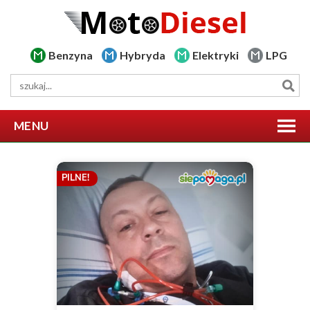
Benzyna
Hybryda
Elektryki
LPG
MENU