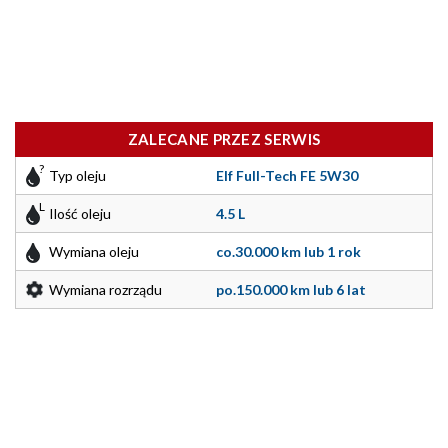
ZALECANE PRZEZ SERWIS
Typ oleju
Elf Full-Tech FE 5W30
Ilość oleju
4.5 L
Wymiana oleju
co.30.000 km lub 1 rok
Wymiana rozrządu
po.150.000 km lub 6 lat