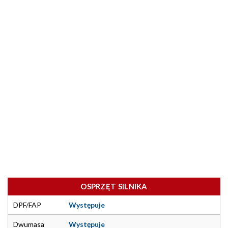
OSPRZĘT SILNIKA
DPF/FAP
Występuje
Dwumasa
Występuje