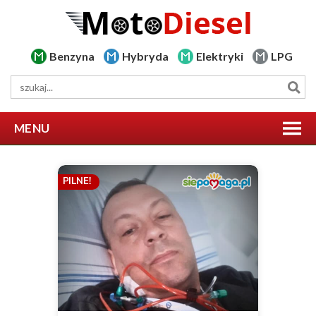
Benzyna
Hybryda
Elektryki
LPG
MENU