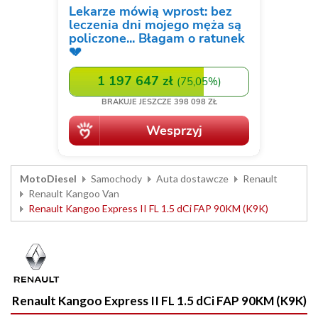
MotoDiesel
Samochody
Auta dostawcze
Renault
Renault Kangoo Van
Renault Kangoo Express II FL 1.5 dCi FAP 90KM (K9K)
Renault Kangoo Express II FL 1.5 dCi FAP 90KM (K9K)