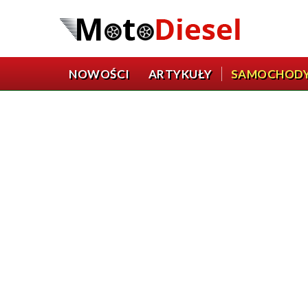
NOWOŚCI
ARTYKUŁY
SAMOCHOD