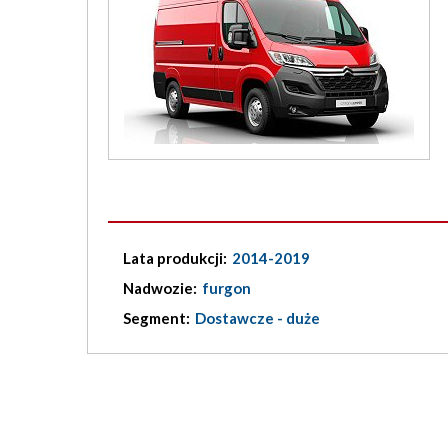
Lata produkcji:
2014-2019
Nadwozie:
furgon
Segment:
Dostawcze - duże