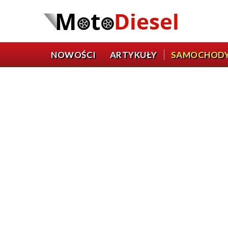
NOWOŚCI
ARTYKUŁY
SAMOCHOD