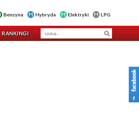
Benzyna
Hybryda
Elektryki
LPG
RANKINGI