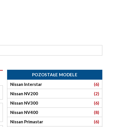
POZOSTAŁE MODELE
Nissan Interstar
(6)
Nissan NV200
(2)
Nissan NV300
(6)
Nissan NV400
(8)
Nissan Primastar
(6)