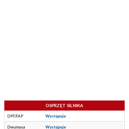
OSPRZĘT SILNIKA
DPF/FAP
Występuje
Dwumasa
Występuje