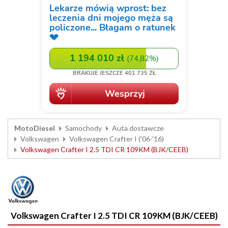
MotoDiesel
Samochody
Auta dostawcze
Volkswagen
Volkswagen Crafter I ('06-'16)
Volkswagen Crafter I 2.5 TDI CR 109KM (BJK/CEEB)
Volkswagen Crafter I 2.5 TDI CR 109KM (BJK/CEEB)