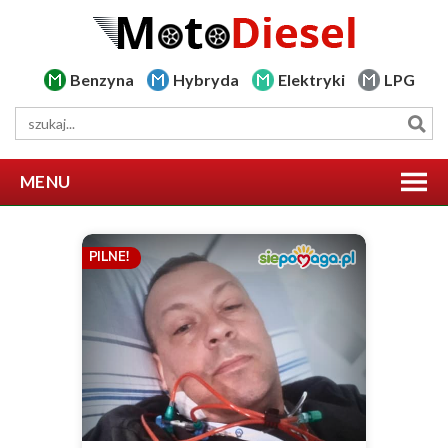
Benzyna
Hybryda
Elektryki
LPG
MENU