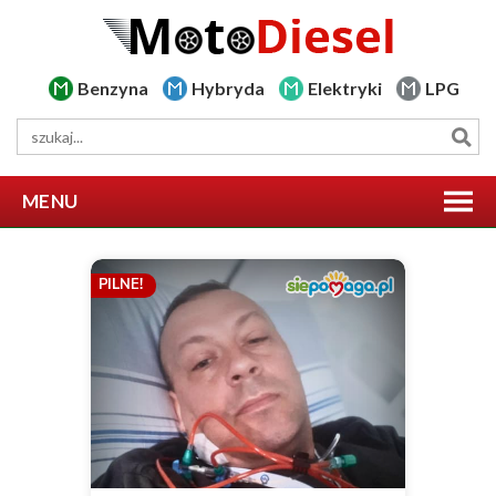
Benzyna
Hybryda
Elektryki
LPG
MENU