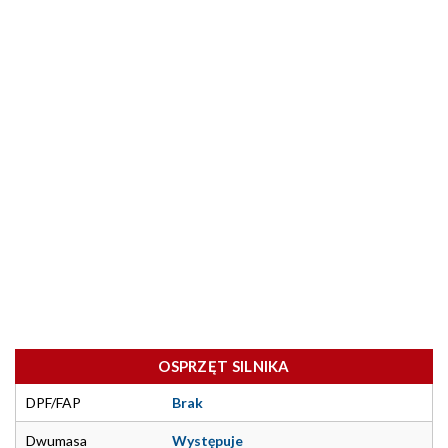
OSPRZĘT SILNIKA
DPF/FAP
Brak
Dwumasa
Występuje