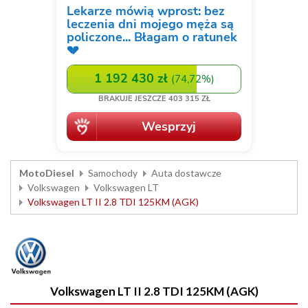
MotoDiesel
Samochody
Auta dostawcze
Volkswagen
Volkswagen LT
Volkswagen LT II 2.8 TDI 125KM (AGK)
Volkswagen LT II 2.8 TDI 125KM (AGK)