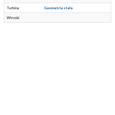
Turbina
Geometria stała
Wtryski