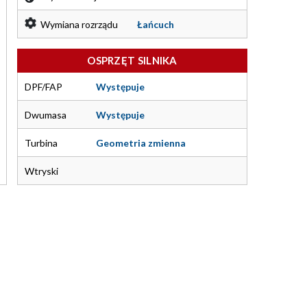
Wymiana rozrządu
Łańcuch
OSPRZĘT SILNIKA
DPF/FAP
Występuje
Dwumasa
Występuje
Turbina
Geometria zmienna
Wtryski