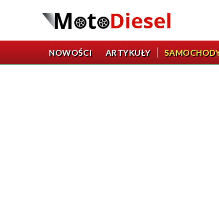
NOWOŚCI
ARTYKUŁY
SAMOCHOD