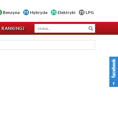
Benzyna
Hybryda
Elektryki
LPG
RANKINGI