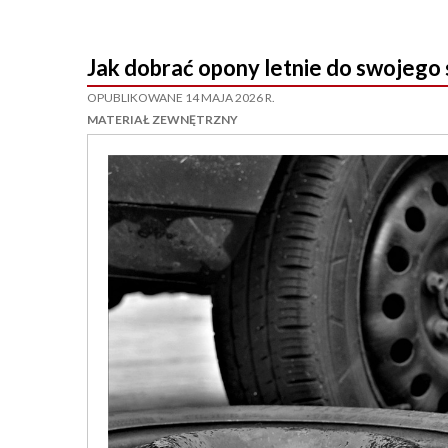
Jak dobrać opony letnie do swojeg
OPUBLIKOWANE 14 MAJA 2026 R.
MATERIAŁ ZEWNĘTRZNY