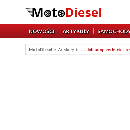
NOWOŚCI
ARTYKUŁY
SAMOCHOD
MotoDiesel
Artykuły
Jak dobrać opony letnie d