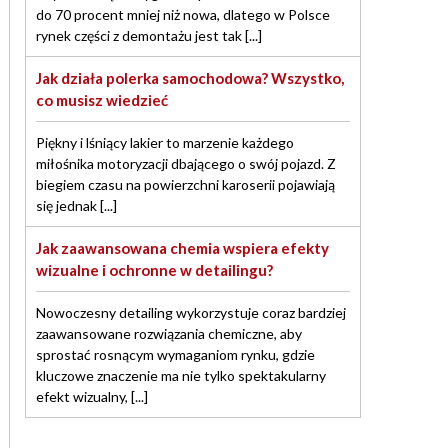
do 70 procent mniej niż nowa, dlatego w Polsce
rynek części z demontażu jest tak [...]
Jak działa polerka samochodowa? Wszystko,
co musisz wiedzieć
Piękny i lśniący lakier to marzenie każdego
miłośnika motoryzacji dbającego o swój pojazd. Z
biegiem czasu na powierzchni karoserii pojawiają
się jednak [...]
Jak zaawansowana chemia wspiera efekty
wizualne i ochronne w detailingu?
Nowoczesny detailing wykorzystuje coraz bardziej
zaawansowane rozwiązania chemiczne, aby
sprostać rosnącym wymaganiom rynku, gdzie
kluczowe znaczenie ma nie tylko spektakularny
efekt wizualny, [...]